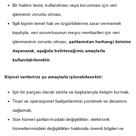
Bir hakkın tesisi, kullanılması veya korunması için veri
işlemenin zorunlu olması,
İlgili kişinin temel hak ve özgürlüklerine zarar vermemek
kaydıyla, veri sorumlusunun meşru menfaatleri için veri
işlenmesinin zorunlu olması,
şartlarından herhangi birisine
dayanarak, aşağıda belirteceğimiz amaçlarla
kullanılabilecektir.
Kişisel verileriniz şu amaçlarla işlenebilecektir:
İşin bir parçası olarak sizinle ve başkalarıyla iletişim kurmak,
Ticari ve operasyonel faaliyetlerimizi yürütmek ve devamını
sağlamak,
Size hizmet şartlarımızdaki değişiklikler, elektronik
hizmetlerimizdeki değişiklikler hakkında önemli bilgileri ve