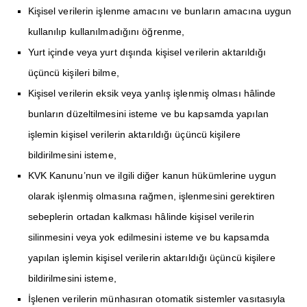
Kişisel verilerin işlenme amacını ve bunların amacına uygun
kullanılıp kullanılmadığını öğrenme,
Yurt içinde veya yurt dışında kişisel verilerin aktarıldığı
üçüncü kişileri bilme,
Kişisel verilerin eksik veya yanlış işlenmiş olması hâlinde
bunların düzeltilmesini isteme ve bu kapsamda yapılan
işlemin kişisel verilerin aktarıldığı üçüncü kişilere
bildirilmesini isteme,
KVK Kanunu’nun ve ilgili diğer kanun hükümlerine uygun
olarak işlenmiş olmasına rağmen, işlenmesini gerektiren
sebeplerin ortadan kalkması hâlinde kişisel verilerin
silinmesini veya yok edilmesini isteme ve bu kapsamda
yapılan işlemin kişisel verilerin aktarıldığı üçüncü kişilere
bildirilmesini isteme,
İşlenen verilerin münhasıran otomatik sistemler vasıtasıyla