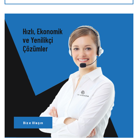
Hızlı, Ekonomik
ve Yenilikçi
Çözümler
Bize Ulaşın