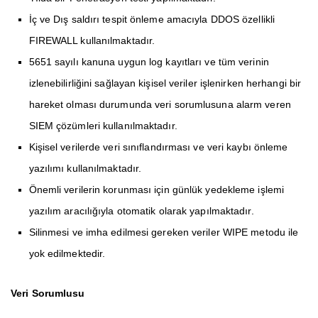
İç ve Dış saldırı tespit önleme amacıyla DDOS özellikli
FIREWALL kullanılmaktadır.
5651 sayılı kanuna uygun log kayıtları ve tüm verinin
izlenebilirliğini sağlayan kişisel veriler işlenirken herhangi bir
hareket olması durumunda veri sorumlusuna alarm veren
SIEM çözümleri kullanılmaktadır.
Kişisel verilerde veri sınıflandırması ve veri kaybı önleme
yazılımı kullanılmaktadır.
Önemli verilerin korunması için günlük yedekleme işlemi
yazılım aracılığıyla otomatik olarak yapılmaktadır.
Silinmesi ve imha edilmesi gereken veriler WIPE metodu ile
yok edilmektedir.
Veri Sorumlusu