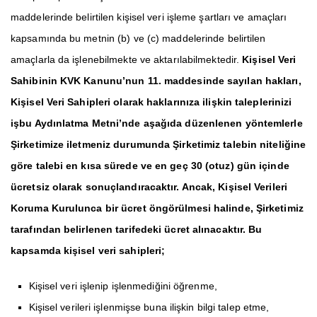
maddelerinde belirtilen kişisel veri işleme şartları ve amaçları
kapsamında bu metnin (b) ve (c) maddelerinde belirtilen
amaçlarla da işlenebilmekte ve aktarılabilmektedir.
Kişisel Veri
Sahibinin KVK Kanunu’nun 11. maddesinde sayılan hakları,
Kişisel Veri Sahipleri olarak haklarınıza ilişkin taleplerinizi
işbu Aydınlatma Metni’nde aşağıda düzenlenen yöntemlerle
Şirketimize iletmeniz durumunda Şirketimiz talebin niteliğine
göre talebi en kısa sürede ve en geç 30 (otuz) gün içinde
ücretsiz olarak sonuçlandıracaktır. Ancak, Kişisel Verileri
Koruma Kurulunca bir ücret öngörülmesi halinde, Şirketimiz
tarafından belirlenen tarifedeki ücret alınacaktır. Bu
kapsamda kişisel veri sahipleri;
Kişisel veri işlenip işlenmediğini öğrenme,
Kişisel verileri işlenmişse buna ilişkin bilgi talep etme,