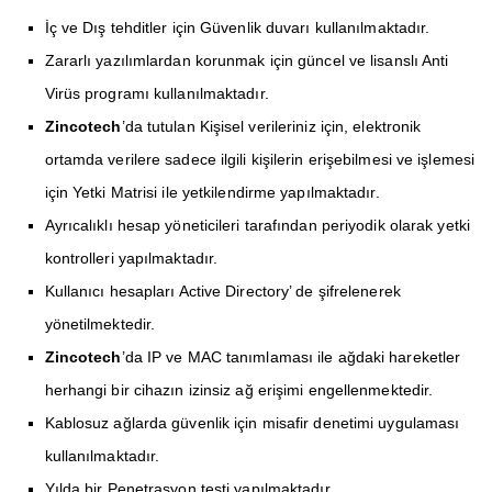
İç ve Dış tehditler için Güvenlik duvarı kullanılmaktadır.
Zararlı yazılımlardan korunmak için güncel ve lisanslı Anti
Virüs programı kullanılmaktadır.
Zincotech
’da tutulan Kişisel verileriniz için, elektronik
ortamda verilere sadece ilgili kişilerin erişebilmesi ve işlemesi
için Yetki Matrisi ile yetkilendirme yapılmaktadır.
Ayrıcalıklı hesap yöneticileri tarafından periyodik olarak yetki
kontrolleri yapılmaktadır.
Kullanıcı hesapları Active Directory’ de şifrelenerek
yönetilmektedir.
Zincotech
’da IP ve MAC tanımlaması ile ağdaki hareketler
herhangi bir cihazın izinsiz ağ erişimi engellenmektedir.
Kablosuz ağlarda güvenlik için misafir denetimi uygulaması
kullanılmaktadır.
Yılda bir Penetrasyon testi yapılmaktadır.