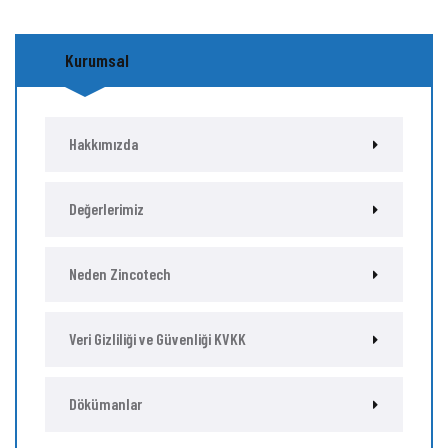
Kurumsal
Hakkımızda
Değerlerimiz
Neden Zincotech
Veri Gizliliği ve Güvenliği KVKK
Dökümanlar