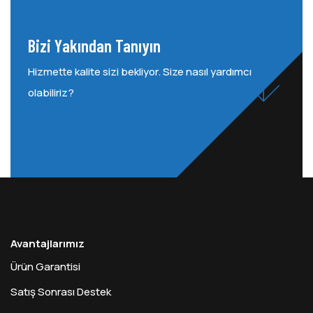
Bizi Yakından Tanıyın
Hizmette kalite sizi bekliyor. Size nasıl yardımcı
olabiliriz?
Avantajlarımız
Ürün Garantisi
Satış Sonrası Destek