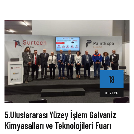
18
01 2024
5.Uluslararası Yüzey İşlem Galvaniz
Kimyasalları ve Teknolojileri Fuarı