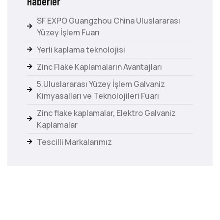
Haberler
SF EXPO Guangzhou China Uluslararası
Yüzey İşlem Fuarı
Yerli kaplama teknolojisi
Zinc Flake Kaplamaların Avantajları
5.Uluslararası Yüzey İşlem Galvaniz
Kimyasalları ve Teknolojileri Fuarı
Zinc flake kaplamalar, Elektro Galvaniz
Kaplamalar
Tescilli Markalarımız