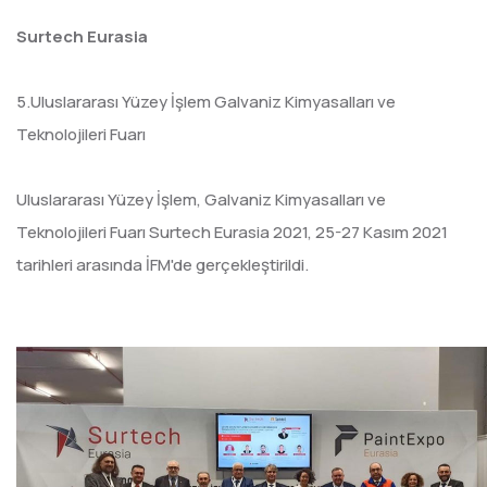
Surtech Eurasia
5.Uluslararası Yüzey İşlem Galvaniz Kimyasalları ve
Teknolojileri Fuarı
Uluslararası Yüzey İşlem, Galvaniz Kimyasalları ve
Teknolojileri Fuarı Surtech Eurasia 2021, 25-27 Kasım 2021
tarihleri arasında İFM'de gerçekleştirildi.