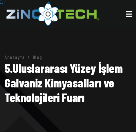
Anasayfa
Blog
5.Uluslararası Yüzey İşlem
Galvaniz Kimyasalları ve
Teknolojileri Fuarı