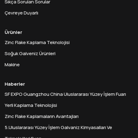
Sıkça Sorulan Sorular
Çevreye Duyarlı
Ürünler
Zinc Flake Kaplama Teknolojisi
Soğuk Galveniz Ürünleri
Makine
Haberler
SF EXPO Guangzhou China Uluslararası Yüzey İşlem Fuarı
Yerli Kaplama Teknolojisi
Zinc Flake Kaplamaların Avantajları
5.Uluslararası Yüzey İşlem Galvaniz Kimyasalları Ve