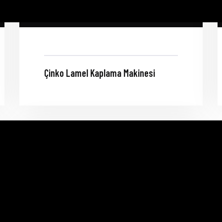
Çinko Lamel Kaplama Makinesi