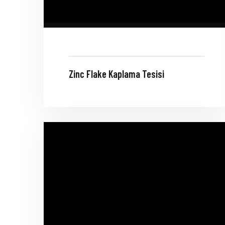
Zinc Flake Kaplama Tesisi