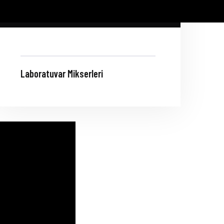
Laboratuvar Mikserleri