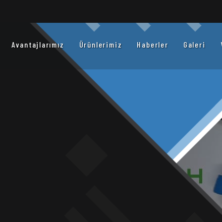
Avantajlarımız
Ürünlerimiz
Haberler
Galeri