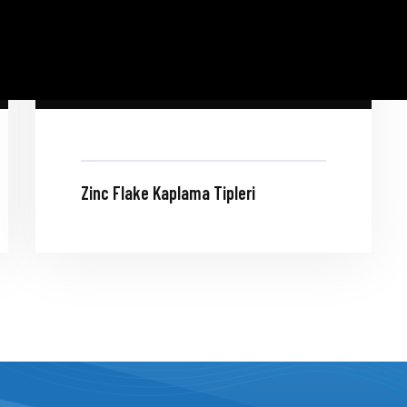
Zinc Flake Kaplama Tipleri