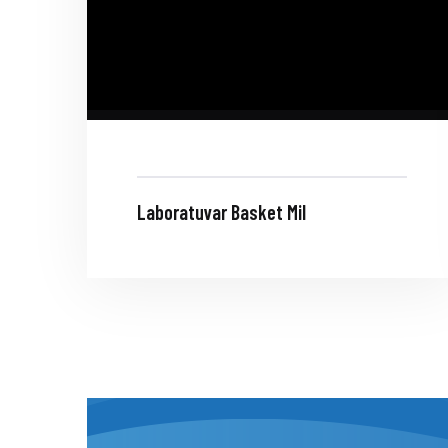
Laboratuvar Basket Mil